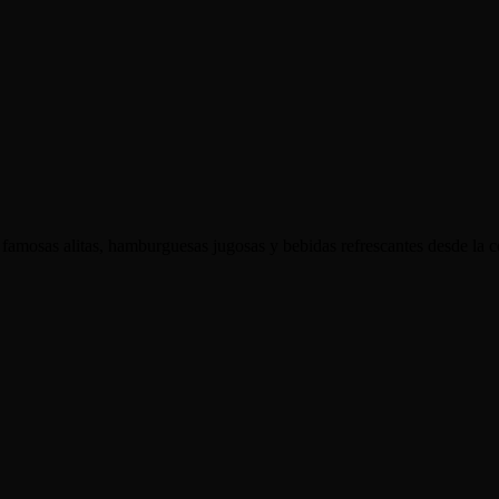
 famosas alitas, hamburguesas jugosas y bebidas refrescantes desde la 