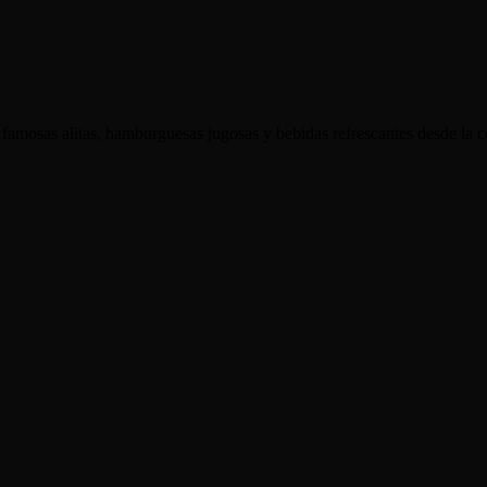
 famosas alitas, hamburguesas jugosas y bebidas refrescantes desde la 