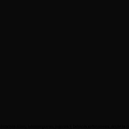
 famosas alitas, hamburguesas jugosas y bebidas refrescantes desde la 